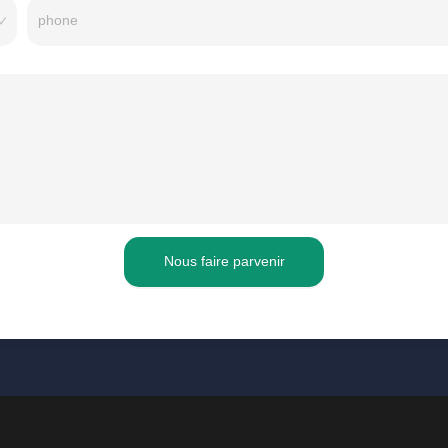
Nous faire parvenir