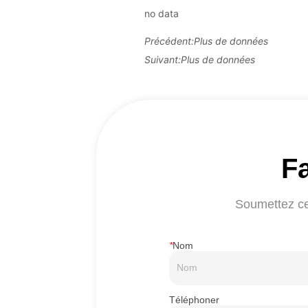
no data
Précédent:
Plus de données
Suivant:
Plus de données
Fa
Soumettez ce 
*
Nom
Téléphoner